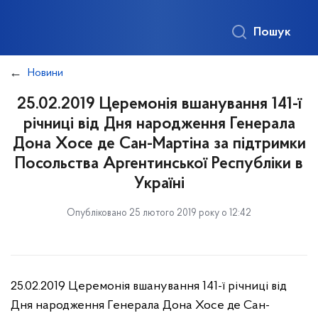
Пошук
Новини
25.02.2019 Церемонія вшанування 141-ї
річниці від Дня народження Генерала
Дона Хосе де Сан-Мартіна за підтримки
Посольства Аргентинської Республіки в
Україні
Опубліковано 25 лютого 2019 року о 12:42
25.02.2019 Церемонія вшанування 141-ї річниці від
Дня народження Генерала Дона Хосе де Сан-