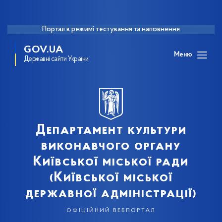
Портал в режимі тестування та наповнення
GOV.UA
Меню
Державні сайти України
Департамент культури
виконавчого органу
Київської міської ради
(Київської міської
державної адміністрації)
офіційний вебпортал