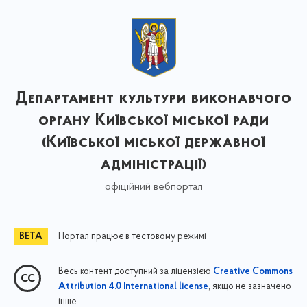
Департамент культури виконавчого
органу Київської міської ради
(Київської міської державної
адміністрації)
офіційний вебпортал
Портал працює в тестовому режимі
Весь контент доступний за ліцензією
Creative Commons
, якщо не зазначено
Attribution 4.0 International license
інше