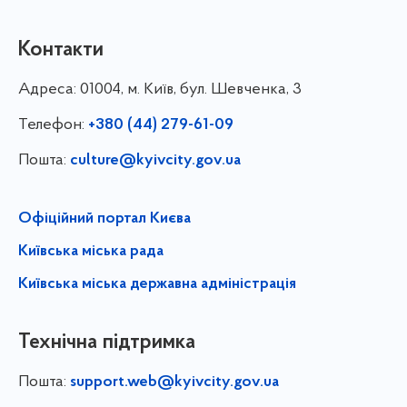
Контакти
Адреса:
01004, м. Київ, бул. Шевченка, 3
Телефон:
+380 (44) 279-61-09
Пошта:
culture@kyivcity.gov.ua
Офіційний портал Києва
Київська міська рада
Київська міська державна адміністрація
Технічна підтримка
Пошта:
support.web@kyivcity.gov.ua