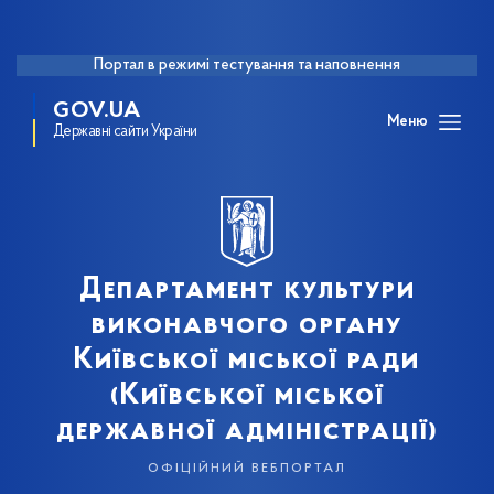
Портал в режимі тестування та наповнення
GOV.UA
Меню
Державні сайти України
Департамент культури
виконавчого органу
Київської міської ради
(Київської міської
державної адміністрації)
офіційний вебпортал