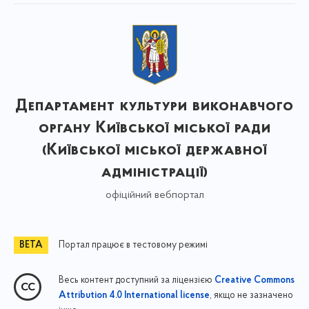
Департамент культури виконавчого
органу Київської міської ради
(Київської міської державної
адміністрації)
офіційний вебпортал
Портал працює в тестовому режимі
Весь контент доступний за ліцензією
Creative Commons
, якщо не зазначено
Attribution 4.0 International license