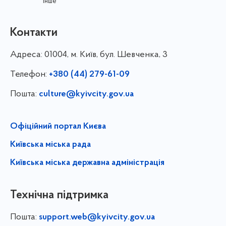
інше
Контакти
Адреса:
01004, м. Київ, бул. Шевченка, 3
Телефон:
+380 (44) 279-61-09
Пошта:
culture@kyivcity.gov.ua
Офіційний портал Києва
Київська міська рада
Київська міська державна адміністрація
Технічна підтримка
Пошта:
support.web@kyivcity.gov.ua