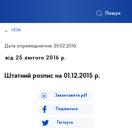
Пошук
НПА
Дата оприлюднення: 25.02.2016
від 25 лютого 2016 р.
Штатний розпис на 01.12.2015 р.
Завантажити pdf
Поділитися
Твітнути