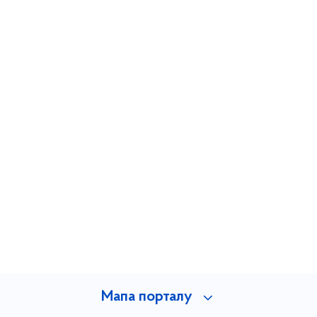
Мапа порталу