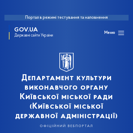
Портал в режимі тестування та наповнення
GOV.UA
Меню
Державні сайти України
Департамент культури
виконавчого органу
Київської міської ради
(Київської міської
державної адміністрації)
офіційний вебпортал