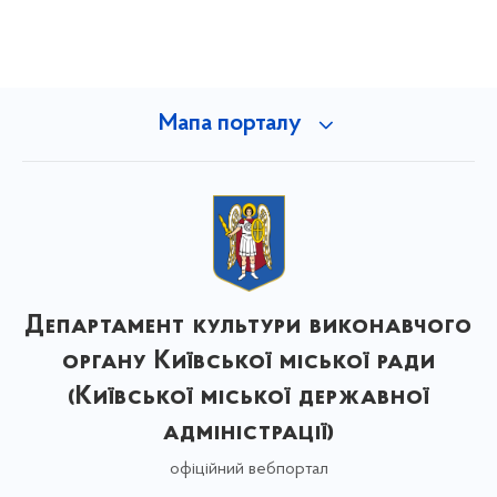
Мапа порталу
Департамент культури виконавчого
органу Київської міської ради
(Київської міської державної
адміністрації)
офіційний вебпортал