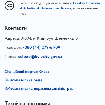
Весь контент доступний за ліцензією
Creative Commons
, якщо не зазначено
Attribution 4.0 International license
інше
Контакти
Адреса:
01004, м. Київ, бул. Шевченка, 3
Телефон:
+380 (44) 279-61-09
Пошта:
culture@kyivcity.gov.ua
Офіційний портал Києва
Київська міська рада
Київська міська державна адміністрація
Технічна підтримка