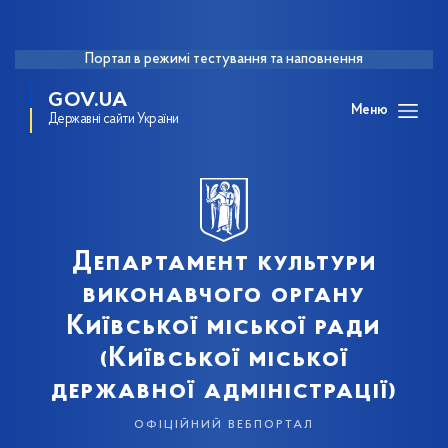
Портал в режимі тестування та наповнення
GOV.UA
Меню
Державні сайти України
Департамент культури
виконавчого органу
Київської міської ради
(Київської міської
державної адміністрації)
офіційний вебпортал