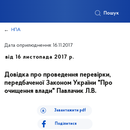
Пошук
НПА
Дата оприлюднення: 16.11.2017
від 16 листопада 2017 р.
Довідка про проведення перевірки,
передбаченої Законом України "Про
очищення влади" Павлачик Л.В.
Завантажити pdf
Поділитися