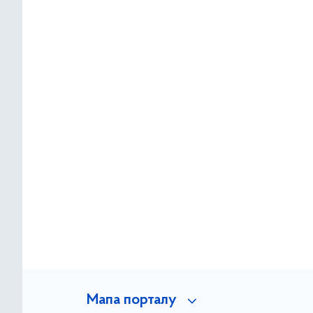
Мапа порталу