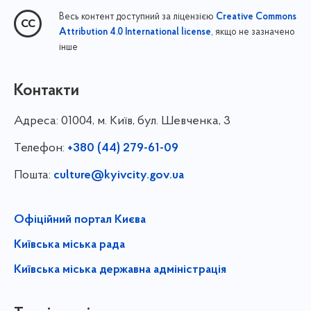
Весь контент доступний за ліцензією
Creative Commons
, якщо не зазначено
Attribution 4.0 International license
інше
Контакти
Адреса:
01004, м. Київ, бул. Шевченка, 3
Телефон:
+380 (44) 279-61-09
Пошта:
culture@kyivcity.gov.ua
Офіційний портал Києва
Київська міська рада
Київська міська державна адміністрація