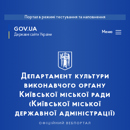
Портал в режимі тестування та наповнення
GOV.UA
Меню
Державні сайти України
Департамент культури
виконавчого органу
Київської міської ради
(Київської міської
державної адміністрації)
офіційний вебпортал